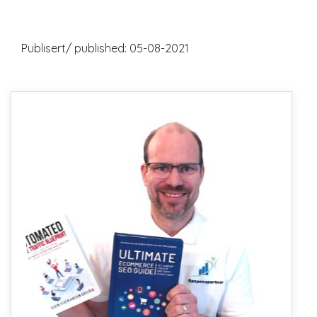
Publisert/ published: 05-08-2021