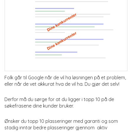
Folk går til Google når de vil ha løsningen på et problem,
eller når de vet akkurat hva de vil ha. Du gjør det selv!
Derfor må du sørge for at du ligger i topp 10 på de
søkefrasene dine kunder bruker.
Ønsker du topp 10 plasseringer med garanti og som
stadig inntar bedre plasseringer gjennom aktiv