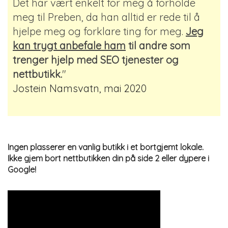
Det har vært enkelt for meg å forholde
meg til Preben, da han alltid er rede til å
hjelpe meg og forklare ting for meg.
Jeg
kan trygt anbefale ham
til andre som
trenger hjelp med SEO tjenester og
nettbutikk.
"
Jostein Namsvatn, mai 2020
Ingen plasserer en vanlig butikk i et bortgjemt lokale.
Ikke gjem bort nettbutikken din på side 2 eller dypere i
Google!