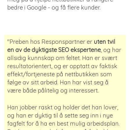
bedre i Google - og få flere kunder.
"Preben hos Responspartner er
uten tvil
en av de dyktigste SEO ekspertene
, og har
allsidig kunnskap om feltet. Han er svært
resultatorientert, og er opptatt av faktisk
effekt/fortjeneste på nettbutikken som
følge av sitt arbeid. Han har vist seg å
være både pålitelig og interessert.
Han jobber raskt og holder det han lover,
og han er dyktig til å sette seg inn i nye
fagfelt for å ha en best mulig arbeidsplan.