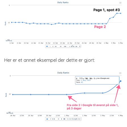
Her er et annet eksempel der dette er gjort: