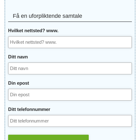
Få en uforpliktende samtale
Hvilket nettsted? www.
Ditt navn
Din epost
Ditt telefonnummer