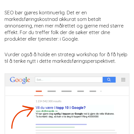
SEO bør gjøres kontinuerlig. Det er en
markedsføringskostnad akkurat som betalt
annonsering, men mer målrettet og gjerne med større
effekt. For du treffer folk der de søker etter dine
produkter eller tjenester: i Google.
Vurder også å holde en strategi workshop for å få hjelp
til å tenke nytt i dette markedsføringsperspektivet.