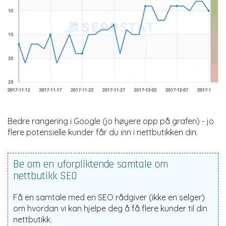
Bedre rangering i Google (jo høyere opp på grafen) - jo
flere potensielle kunder får du inn i nettbutikken din.
Be om en uforpliktende samtale om
nettbutikk SEO
Få en samtale med en
SEO rådgiver
(ikke en selger)
om hvordan vi kan hjelpe deg å få flere kunder til din
nettbutikk.