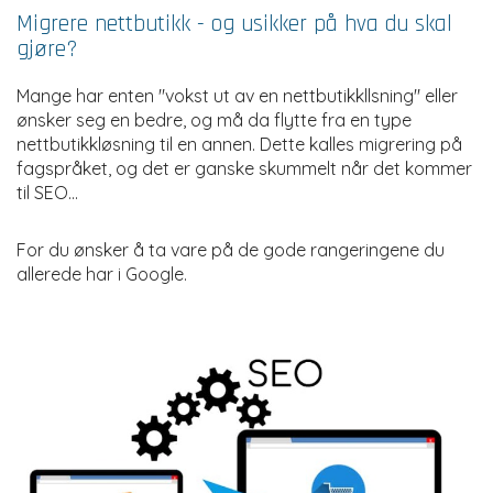
Migrere nettbutikk - og usikker på hva du skal
gjøre?
Mange har enten "vokst ut av en nettbutikkllsning" eller
ønsker seg en bedre, og må da flytte fra en type
nettbutikkløsning til en annen. Dette kalles migrering på
fagspråket, og det er ganske skummelt når det kommer
til SEO...
For du ønsker å ta vare på de gode rangeringene du
allerede har i Google.