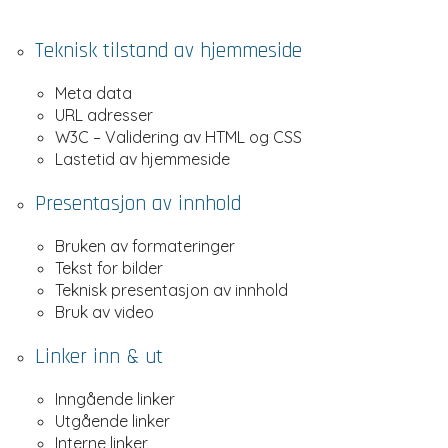
Teknisk tilstand av hjemmeside
Meta data
URL adresser
W3C – Validering av HTML og CSS
Lastetid av hjemmeside
Presentasjon av innhold
Bruken av formateringer
Tekst for bilder
Teknisk presentasjon av innhold
Bruk av video
Linker inn & ut
Inngående linker
Utgående linker
Interne linker