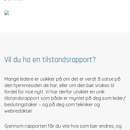
Vil du ha en tilstandsrapport?
Mange ledere er usikker på om det er verdt å satse på
den hjemmesiden de har, eller om den bør vrakes til
fordel for noe nytt. Vi har derfor utviklet en unik
tilstandsrapport som både er myntet på deg som leder/
beslutingstaker – og på deg som tekniker og
webredaktør.
Gjennom rapporten får du vite hva som bør endres, og