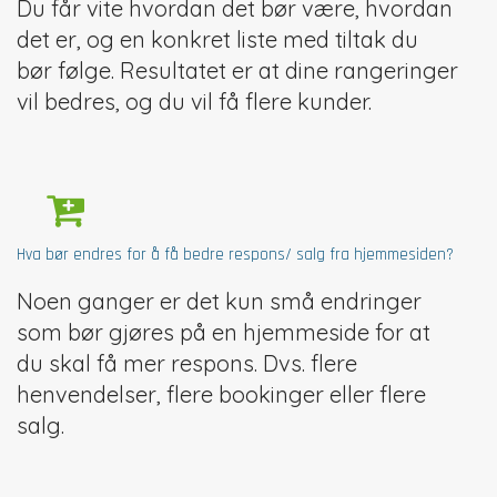
Du får vite hvordan det bør være, hvordan
det er, og en konkret liste med tiltak du
bør følge. Resultatet er at dine rangeringer
vil bedres, og du vil få flere kunder.
Hva bør endres for å få bedre respons/ salg fra hjemmesiden?
Noen ganger er det kun små endringer
som bør gjøres på en hjemmeside for at
du skal få mer respons. Dvs. flere
henvendelser, flere bookinger eller flere
salg.